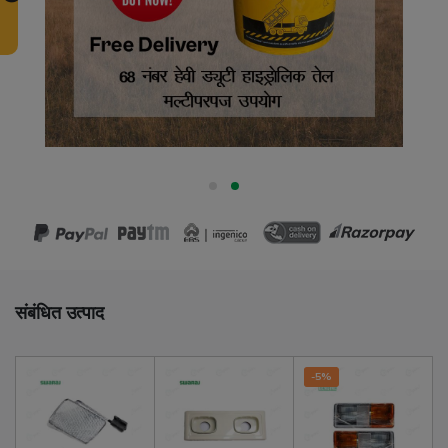
संबंधित उत्पाद
-5%