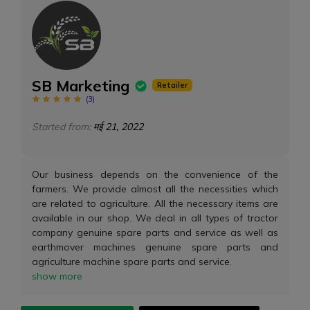
SB Marketing
Retailer
(
3
)
Started from:
मई 21, 2022
Our business depends on the convenience of the
farmers. We provide almost all the necessities which
are related to agriculture. All the necessary items are
available in our shop. We deal in all types of tractor
company genuine spare parts and service as well as
earthmover machines genuine spare parts and
agriculture machine spare parts and service.
show more