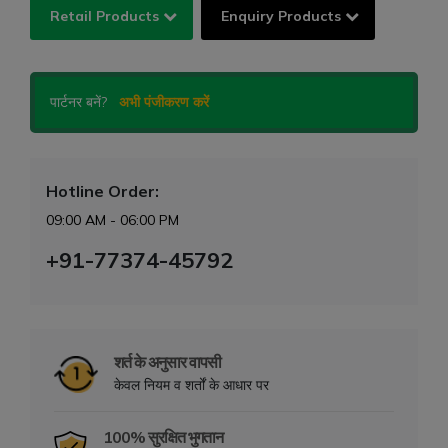
Retail Products
Enquiry Products
पार्टनर बनें?
अभी पंजीकरण करें
Hotline Order:
09:00 AM - 06:00 PM
+91-77374-45792
शर्त के अनुसार वापसी
केवल नियम व शर्तों के आधार पर
100% सुरक्षित भुगतान