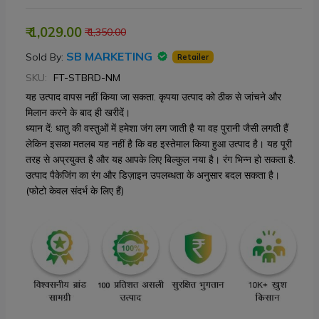
₹ 1,029.00
₹ 1,350.00
SB MARKETING
Sold By:
Retailer
SKU:
FT-STBRD-NM
यह उत्पाद वापस नहीं किया जा सकता. कृपया उत्पाद को ठीक से जांचने और
मिलान करने के बाद ही खरीदें।
ध्यान दें: धातु की वस्तुओं में हमेशा जंग लग जाती है या वह पुरानी जैसी लगती हैं
लेकिन इसका मतलब यह नहीं है कि वह इस्तेमाल किया हुआ उत्पाद है। यह पूरी
तरह से अप्रयुक्त है और यह आपके लिए बिल्कुल नया है। रंग भिन्न हो सकता है.
उत्पाद पैकेजिंग का रंग और डिज़ाइन उपलब्धता के अनुसार बदल सकता है।
(फोटो केवल संदर्भ के लिए हैं)