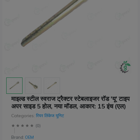
माइल्ड स्टील स्वराज ट्रैक्टर स्टेबलाइजर रॉड 'यू' टाइप
अपर साइड 5 होल, नया मॉडल, आकार: 15 इंच (एल)
Categories:
रियर लिंकेज यूनिट
(
0
)
Brand:
OEM