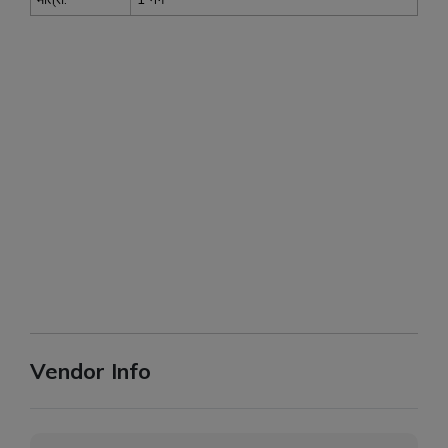
Vendor Info