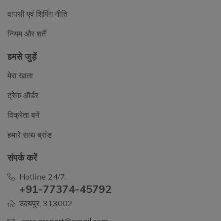
वापसी एवं शिपिंग नीति
नियम और शर्तें
हमसे जुड़ें
मेरा खाता
ट्रेक ऑर्डर
विक्रेता बनें
हमारे साथ ब्रांड
संपर्क करें
Hotline 24/7:
+91-77374-45792
उदयपुर, 313002