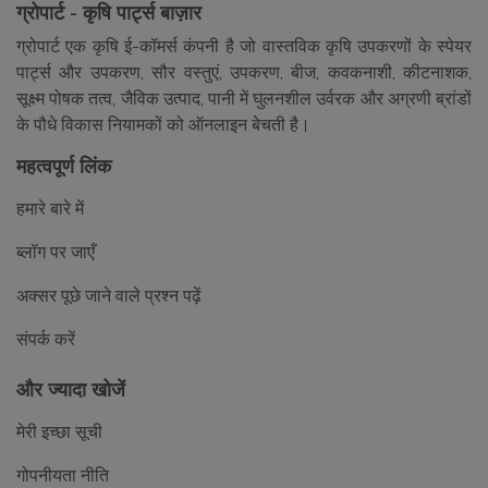
ग्रोपार्ट - कृषि पार्ट्स बाज़ार
ग्रोपार्ट एक कृषि ई-कॉमर्स कंपनी है जो वास्तविक कृषि उपकरणों के स्पेयर
पार्ट्स और उपकरण, सौर वस्तुएं, उपकरण, बीज, कवकनाशी, कीटनाशक,
सूक्ष्म पोषक तत्व, जैविक उत्पाद, पानी में घुलनशील उर्वरक और अग्रणी ब्रांडों
के पौधे विकास नियामकों को ऑनलाइन बेचती है।
महत्वपूर्ण लिंक
हमारे बारे में
ब्लॉग पर जाएँ
अक्सर पूछे जाने वाले प्रश्न पढ़ें
संपर्क करें
और ज्यादा खोजें
मेरी इच्छा सूची
गोपनीयता नीति