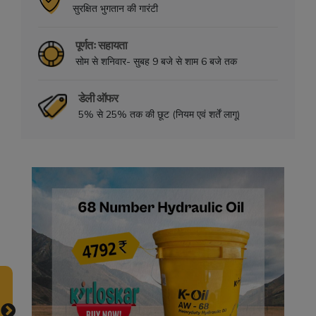
सुरक्षित भुगतान की गारंटी
पूर्णतः सहायता
सोम से शनिवार- सुबह 9 बजे से शाम 6 बजे तक
डेली ऑफर
5% से 25% तक की छूट (नियम एवं शर्तें लागू)