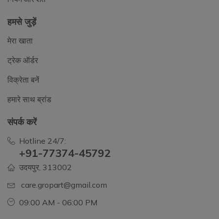
हमसे जुड़ें
मेरा खाता
ट्रेक ऑर्डर
विक्रेता बनें
हमारे साथ ब्रांड
संपर्क करें
Hotline 24/7:
+91-77374-45792
उदयपुर, 313002
care.gropart@gmail.com
09:00 AM - 06:00 PM