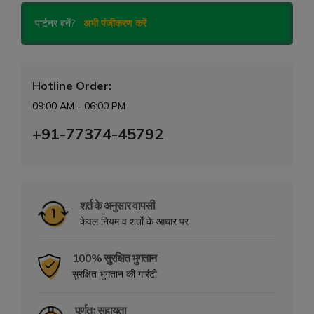
पार्टनर बनें?
अभी पंजीकरण करें
Hotline Order:
09:00 AM - 06:00 PM
+91-77374-45792
शर्त के अनुसार वापसी
केवल नियम व शर्तों के आधार पर
100% सुरक्षित भुगतान
सुरक्षित भुगतान की गारंटी
पूर्णतः सहायता