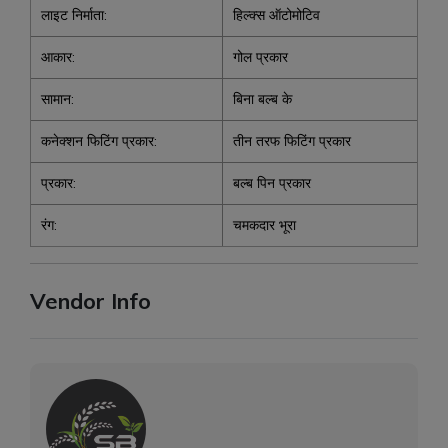
लाइट निर्माता:
हिल्क्स ऑटोमोटिव
आकार:
गोल प्रकार
सामान:
बिना बल्ब के
कनेक्शन फिटिंग प्रकार:
तीन तरफ फिटिंग प्रकार
प्रकार:
बल्ब पिन प्रकार
रंग:
चमकदार भूरा
Vendor Info