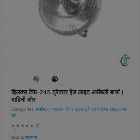
हिलक्स टैफे-245 ट्रैक्टर हेड लाइट असेंबली बायां |
दाहिनी ओर
Categories:
इलेक्ट्रिक आइटम और लाइट्स
,
ट्रैक्टर मेन हेड लाइट्स और
लैंप
(
0
)
Brand:
हाइलक्स