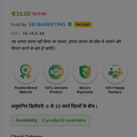
₹ 216.00
₹ 225.00
SB MARKETING
Sold By:
Retailer
SKU:
HL-HLX-44
यह उत्पाद वापस नहीं किया जा सकता. कृपया उत्पाद को ठीक से जांचने और
मिलान करने के बाद ही खरीदें।
अनुमानित डिलीवरी: 6 से 10 कार्य दिवसों के बीच।
Availability:
2 products available
Check Delivery: