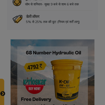
सोम से शनिवार- सुबह 9 बजे से शाम 6 बजे तक
डेली ऑफर
5% से 25% तक की छूट (नियम एवं शर्तें लागू)