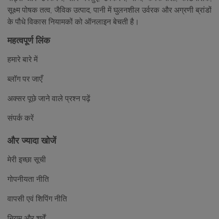
सूक्ष्म पोषक तत्व, जैविक उत्पाद, पानी में घुलनशील उर्वरक और अग्रणी ब्रांडों
के पौधे विकास नियामकों को ऑनलाइन बेचती है।
महत्वपूर्ण लिंक
हमारे बारे में
ब्लॉग पर जाएँ
अक्सर पूछे जाने वाले प्रश्न पढ़ें
संपर्क करें
और ज्यादा खोजें
मेरी इच्छा सूची
गोपनीयता नीति
वापसी एवं शिपिंग नीति
नियम और शर्तें