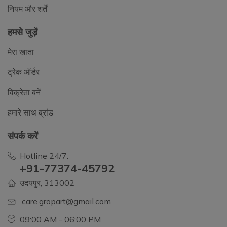
नियम और शर्तें
हमसे जुड़ें
मेरा खाता
ट्रेक ऑर्डर
विक्रेता बनें
हमारे साथ ब्रांड
संपर्क करें
Hotline 24/7:
+91-77374-45792
उदयपुर, 313002
care.gropart@gmail.com
09:00 AM - 06:00 PM