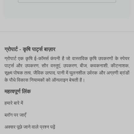
ग्रोपार्ट - कृषि पार्ट्स बाज़ार
ग्रोपार्ट एक कृषि ई-कॉमर्स कंपनी है जो वास्तविक कृषि उपकरणों के स्पेयर
पार्ट्स और उपकरण, सौर वस्तुएं, उपकरण, बीज, कवकनाशी, कीटनाशक,
सूक्ष्म पोषक तत्व, जैविक उत्पाद, पानी में घुलनशील उर्वरक और अग्रणी ब्रांडों
के पौधे विकास नियामकों को ऑनलाइन बेचती है।
महत्वपूर्ण लिंक
हमारे बारे में
ब्लॉग पर जाएँ
अक्सर पूछे जाने वाले प्रश्न पढ़ें