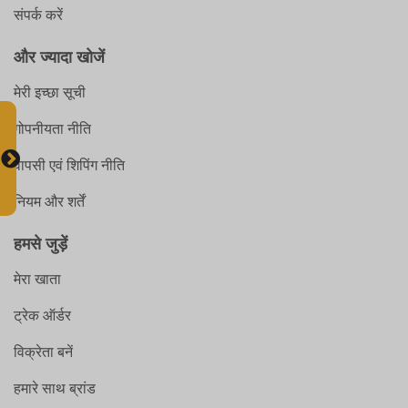
संपर्क करें
और ज्यादा खोजें
मेरी इच्छा सूची
गोपनीयता नीति
वापसी एवं शिपिंग नीति
नियम और शर्तें
हमसे जुड़ें
मेरा खाता
ट्रेक ऑर्डर
विक्रेता बनें
हमारे साथ ब्रांड