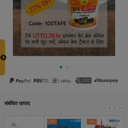
संबंधित उत्पाद
-3%
-5%