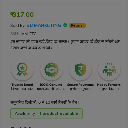
₹ 317.00
SB MARKETING
Sold By:
Retailer
SKU:
MM-FTC
इस उत्पाद को वापस नहीं किया जा सकता। कृपया उत्पाद को ठीक से जाँचने और
मिलान करने के बाद ही खरीदें।
अनुमानित डिलीवरी: 6 से 10 कार्य दिवसों के बीच।
Availability:
1 product available