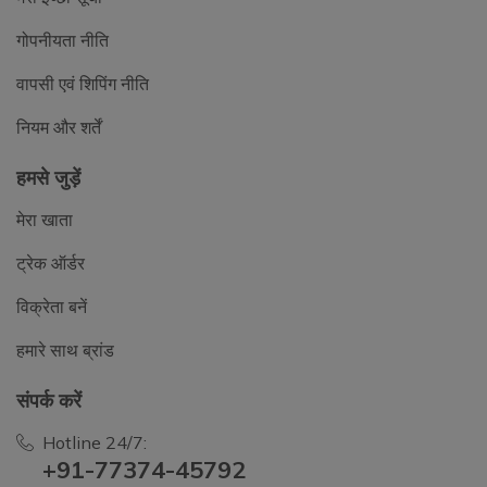
गोपनीयता नीति
वापसी एवं शिपिंग नीति
नियम और शर्तें
हमसे जुड़ें
मेरा खाता
ट्रेक ऑर्डर
विक्रेता बनें
हमारे साथ ब्रांड
संपर्क करें
Hotline 24/7:
+91-77374-45792