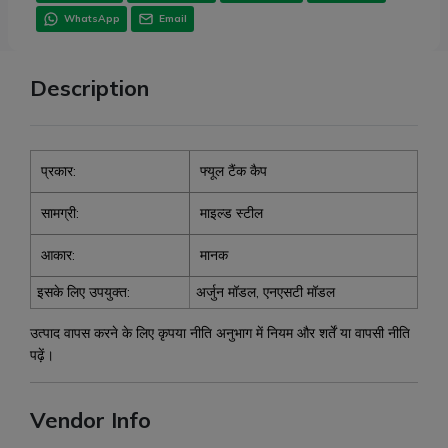
WhatsApp
Email
Description
प्रकार:
फ्यूल टैंक कैप
सामग्री:
माइल्ड स्टील
आकार:
मानक
इसके लिए उपयुक्त:
अर्जुन मॉडल, एनएसटी मॉडल
उत्पाद वापस करने के लिए कृपया नीति अनुभाग में नियम और शर्तें या वापसी नीति
पढ़ें।
Vendor Info