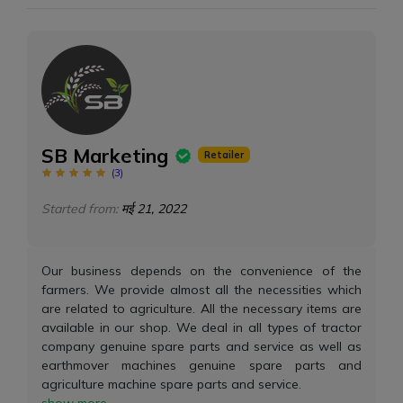
SB Marketing
Retailer
(
3
)
Started from:
मई 21, 2022
Our business depends on the convenience of the
farmers. We provide almost all the necessities which
are related to agriculture. All the necessary items are
available in our shop. We deal in all types of tractor
company genuine spare parts and service as well as
earthmover machines genuine spare parts and
agriculture machine spare parts and service.
show more