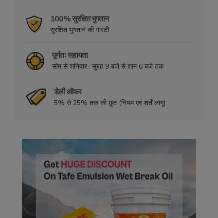
100% सुरक्षित भुगतान
सुरक्षित भुगतान की गारंटी
पूर्णतः सहायता
सोम से शनिवार- सुबह 9 बजे से शाम 6 बजे तक
डेली ऑफर
5% से 25% तक की छूट (नियम एवं शर्तें लागू)