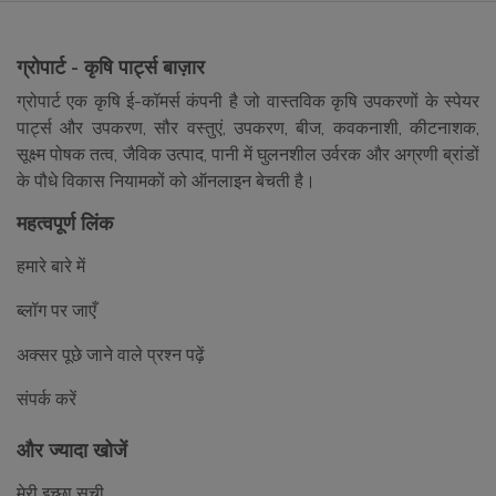
ग्रोपार्ट - कृषि पार्ट्स बाज़ार
ग्रोपार्ट एक कृषि ई-कॉमर्स कंपनी है जो वास्तविक कृषि उपकरणों के स्पेयर
पार्ट्स और उपकरण, सौर वस्तुएं, उपकरण, बीज, कवकनाशी, कीटनाशक,
सूक्ष्म पोषक तत्व, जैविक उत्पाद, पानी में घुलनशील उर्वरक और अग्रणी ब्रांडों
के पौधे विकास नियामकों को ऑनलाइन बेचती है।
महत्वपूर्ण लिंक
हमारे बारे में
ब्लॉग पर जाएँ
अक्सर पूछे जाने वाले प्रश्न पढ़ें
संपर्क करें
और ज्यादा खोजें
मेरी इच्छा सूची