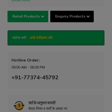
Retail Products
Enquiry Products
पार्टनर बनें?
अभी पंजीकरण करें
Hotline Order:
09:00 AM - 06:00 PM
+91-77374-45792
शर्त के अनुसार वापसी
केवल नियम व शर्तों के आधार पर