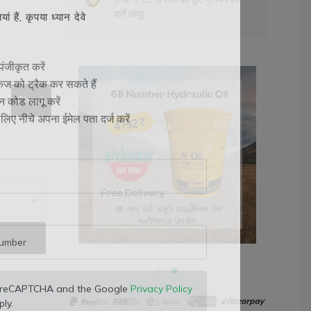
शर्तें लागू)
 हैं, कृपया ध्यान देवे
ंजीकृत करें
ेज को ट्रैक कर सकते हैं
Check
 कोड लागू करें
लिए नीचे अपना ईमेल पता दर्ज करें
 by reCAPTCHA and the Google
Privacy Policy