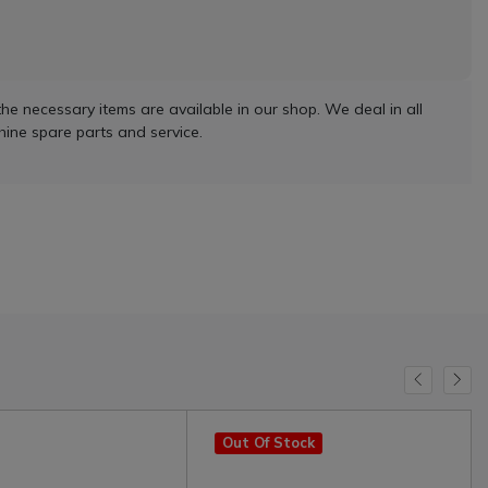
he necessary items are available in our shop. We deal in all
ine spare parts and service.
Out Of Stock