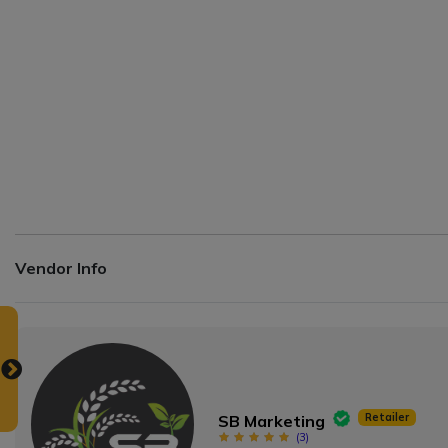
Vendor Info
Retailer
SB Marketing
(
3
)