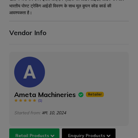
भारतीय पोस्ट ट्रेकिंग आईडी विवरण के साथ मूल कूपन कोड कार्ड की
आवश्यकता है।
Vendor Info
Ameta Machineries
Retailer
(
1
)
Started from:
अग. 10, 2024
Retail Products
Enquiry Products