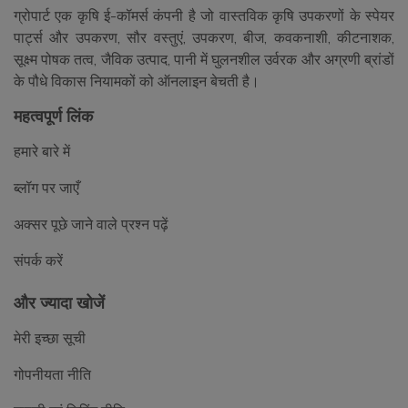
ग्रोपार्ट एक कृषि ई-कॉमर्स कंपनी है जो वास्तविक कृषि उपकरणों के स्पेयर
पार्ट्स और उपकरण, सौर वस्तुएं, उपकरण, बीज, कवकनाशी, कीटनाशक,
सूक्ष्म पोषक तत्व, जैविक उत्पाद, पानी में घुलनशील उर्वरक और अग्रणी ब्रांडों
के पौधे विकास नियामकों को ऑनलाइन बेचती है।
महत्वपूर्ण लिंक
हमारे बारे में
ब्लॉग पर जाएँ
अक्सर पूछे जाने वाले प्रश्न पढ़ें
संपर्क करें
और ज्यादा खोजें
मेरी इच्छा सूची
गोपनीयता नीति