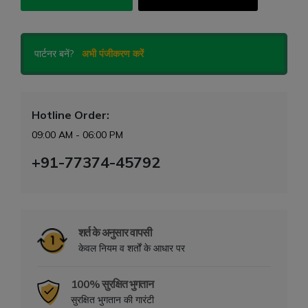
पार्टनर बनें?
अभी पंजीकरण करें
Hotline Order:
09:00 AM - 06:00 PM
+91-77374-45792
शर्त के अनुसार वापसी
केवल नियम व शर्तों के आधार पर
100% सुरक्षित भुगतान
सुरक्षित भुगतान की गारंटी