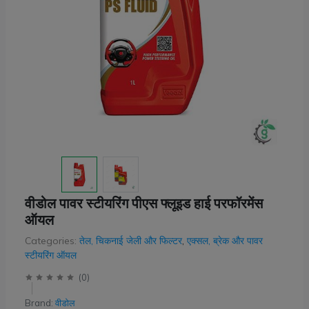
वीडोल पावर स्टीयरिंग पीएस फ्लूइड हाई परफॉरमेंस
ऑयल
Categories:
तेल, चिकनाई जेली और फिल्टर
,
एक्सल, ब्रेक और पावर
स्टीयरिंग ऑयल
(
0
)
Brand:
वीडोल