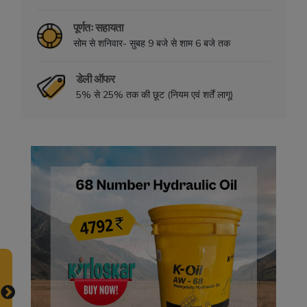
पूर्णतः सहायता
सोम से शनिवार- सुबह 9 बजे से शाम 6 बजे तक
डेली ऑफर
5% से 25% तक की छूट (नियम एवं शर्तें लागू)