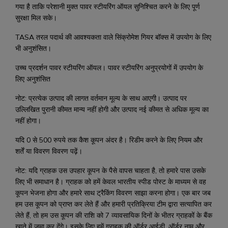
गया है ताकि परेशानी मुक्त पावर स्टीयरिंग ऑयल सुनिश्चित करने के लिए पूर्ण
सुरक्षा मिल सके।
TASA तरल पदार्थ की आवश्यकता वाले सिंक्रोमेश गियर बॉक्स में उपयोग के लिए
भी अनुशंसित।
उच्च प्रदर्शन पावर स्टीयरिंग ऑयल। पावर स्टीयरिंग अनुप्रयोगों में उपयोग के
लिए अनुशंसित
नोट: प्रत्येक उत्पाद की लागत वर्तमान मूल्य के साथ आएगी। उत्पाद पर
उल्लिखित पुरानी कीमत मान्य नहीं होगी और उत्पाद नई कीमत से अधिक मूल्य का
नहीं होगा।
यदि 0 से 500 रुपये तक कैश कूपन अंदर है। रिडीम करने के लिए नियम और
शर्तें या विवरण विवरण पढ़ें।
नोट: यदि ग्राहक उस उपहार कूपन के पैसे वापस चाहता है, तो हमारे पास उसके
लिए भी समाधान है। ग्राहक को हमें केवल भारतीय स्पीड पोस्ट के माध्यम से वह
कूपन भेजना होगा और हमारे साथ ट्रैकिंग विवरण साझा करना होगा। एक बार जब
हम उस कूपन को प्राप्त कर लेते हैं और हमारी प्रतिक्रिया टीम द्वारा सत्यापित कर
लेते हैं, तो हम उस कूपन की राशि को 7 व्यावसायिक दिनों के भीतर ग्राहकों के बैंक
खाते में जमा कर देंगे। इसके लिए हमें ग्राहक की ऑर्डर आईडी, ऑर्डर नाम और