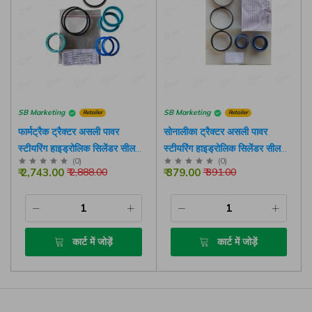
Don't show this popup again
SB Marketing
SB Marketing
Retailer
Retailer
फार्मट्रैक ट्रैक्टर असली पावर
सोनालीका ट्रैक्टर असली पावर
स्टीयरिंग हाइड्रोलिक सिलेंडर सील
स्टीयरिंग हाइड्रोलिक सिलेंडर सील
(
0
)
(
0
)
किट
किट
₹ 2,743.00
₹ 379.00
₹ 2,888.00
₹ 391.00
कार्ट में जोड़ें
कार्ट में जोड़ें