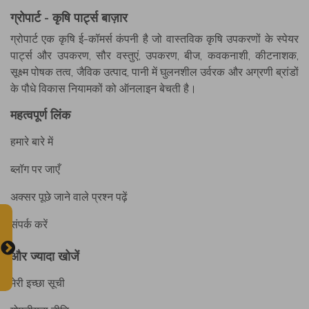
ग्रोपार्ट - कृषि पार्ट्स बाज़ार
ग्रोपार्ट एक कृषि ई-कॉमर्स कंपनी है जो वास्तविक कृषि उपकरणों के स्पेयर
पार्ट्स और उपकरण, सौर वस्तुएं, उपकरण, बीज, कवकनाशी, कीटनाशक,
सूक्ष्म पोषक तत्व, जैविक उत्पाद, पानी में घुलनशील उर्वरक और अग्रणी ब्रांडों
के पौधे विकास नियामकों को ऑनलाइन बेचती है।
महत्वपूर्ण लिंक
हमारे बारे में
ब्लॉग पर जाएँ
अक्सर पूछे जाने वाले प्रश्न पढ़ें
संपर्क करें
और ज्यादा खोजें
मेरी इच्छा सूची