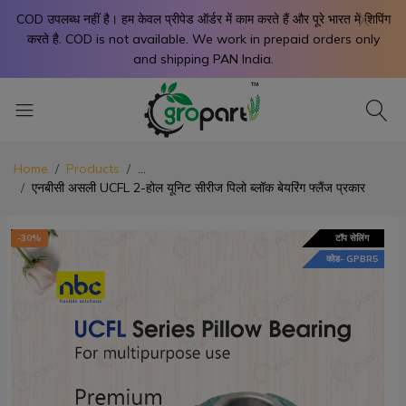
X
COD उपलब्ध नहीं है। हम केवल प्रीपेड ऑर्डर में काम करते हैं और पूरे भारत में शिपिंग
करते है. COD is not available. We work in prepaid orders only
and shipping PAN India.
Home
Products
...
एनबीसी असली UCFL 2-होल यूनिट सीरीज पिलो ब्लॉक बेयरिंग फ्लैंज प्रकार
-30%
टॉप सेलिंग
-3
कोड- GPBR5