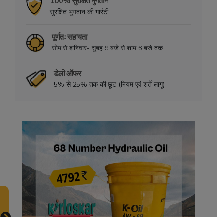
100% सुरक्षित भुगतान
सुरक्षित भुगतान की गारंटी
पूर्णतः सहायता
सोम से शनिवार- सुबह 9 बजे से शाम 6 बजे तक
डेली ऑफर
5% से 25% तक की छूट (नियम एवं शर्तें लागू)