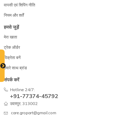
वापसी एवं शिपिंग नीति
नियम और शर्तें
हमसे जुड़ें
मेरा खाता
ट्रेक ऑर्डर
विक्रेता बनें
हमारे साथ ब्रांड
संपर्क करें
Hotline 24/7:
+91-77374-45792
उदयपुर, 313002
care.gropart@gmail.com