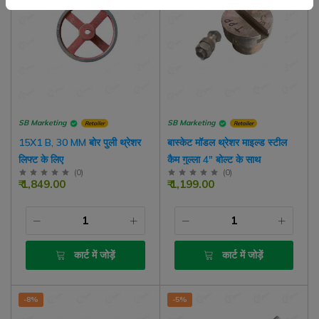
SB Marketing
SB Marketing
Retailer
Retailer
15X1 B, 30 MM बोर पुली थ्रेशर
बास्केट मॉडल थ्रेशर माइल्ड स्टील
लिफ्ट के लिए
कैम गुल्ला 4" बोल्ट के साथ
(
0
)
(
0
)
₹ 1,849.00
₹ 1,199.00
कार्ट में जोड़ें
कार्ट में जोड़ें
-8%
-5%