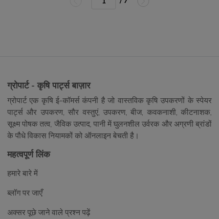
/ 7
ग्रोपार्ट - कृषि पार्ट्स बाज़ार
ग्रोपार्ट एक कृषि ई-कॉमर्स कंपनी है जो वास्तविक कृषि उपकरणों के स्पेयर
पार्ट्स और उपकरण, सौर वस्तुएं, उपकरण, बीज, कवकनाशी, कीटनाशक,
सूक्ष्म पोषक तत्व, जैविक उत्पाद, पानी में घुलनशील उर्वरक और अग्रणी ब्रांडों
के पौधे विकास नियामकों को ऑनलाइन बेचती है।
महत्वपूर्ण लिंक
हमारे बारे में
ब्लॉग पर जाएँ
अक्सर पूछे जाने वाले प्रश्न पढ़ें