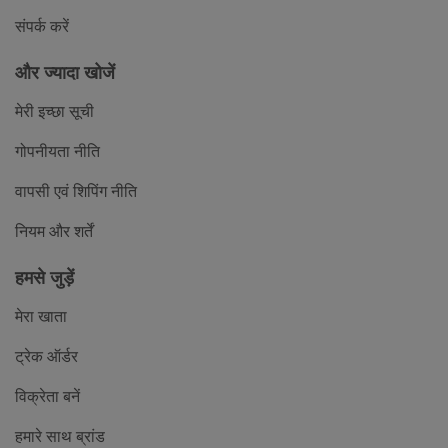
संपर्क करें
और ज्यादा खोजें
मेरी इच्छा सूची
गोपनीयता नीति
वापसी एवं शिपिंग नीति
नियम और शर्तें
हमसे जुड़ें
मेरा खाता
ट्रेक ऑर्डर
विक्रेता बनें
हमारे साथ ब्रांड