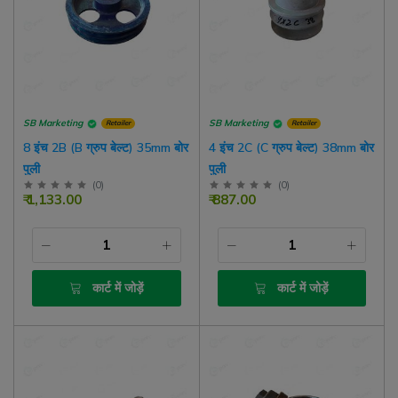
SB Marketing
SB Marketing
Retailer
Retailer
8 इंच 2B (B ग्रुप बेल्ट) 35mm बोर
4 इंच 2C (C ग्रुप बेल्ट) 38mm बोर
पुली
पुली
(
0
)
(
0
)
₹ 1,133.00
₹ 887.00
कार्ट में जोड़ें
कार्ट में जोड़ें