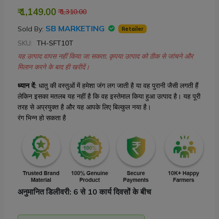
₹ 1,149.00
₹ 1,310.00
SB MARKETING
Sold By:
Retailer
SKU:
TH-SFT10T
यह उत्पाद वापस नहीं किया जा सकता. कृपया उत्पाद को ठीक से जांचने और
मिलान करने के बाद ही खरीदें।
ध्यान दें:
धातु की वस्तुओं में हमेशा जंग लग जाती है या वह पुरानी जैसी लगती हैं
लेकिन इसका मतलब यह नहीं है कि वह इस्तेमाल किया हुआ उत्पाद है। यह पूरी
तरह से अप्रयुक्त है और यह आपके लिए बिल्कुल नया है।
रंग भिन्न हो सकता है
अनुमानित डिलीवरी: 6 से 10 कार्य दिवसों के बीच