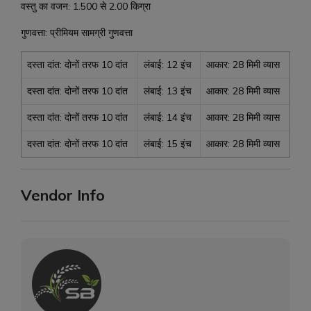
वस्तु का वजन: 1.500 से 2.00 किग्रा
गुणवत्ता: प्रीमियम सामग्री गुणवत्ता
दस्ता दांत: दोनों तरफ 10 दांत
लंबाई: 12 इंच
आकार: 28 मिमी व्यास
दस्ता दांत: दोनों तरफ 10 दांत
लंबाई: 13 इंच
आकार: 28 मिमी व्यास
दस्ता दांत: दोनों तरफ 10 दांत
लंबाई: 14 इंच
आकार: 28 मिमी व्यास
दस्ता दांत: दोनों तरफ 10 दांत
लंबाई: 15 इंच
आकार: 28 मिमी व्यास
Vendor Info