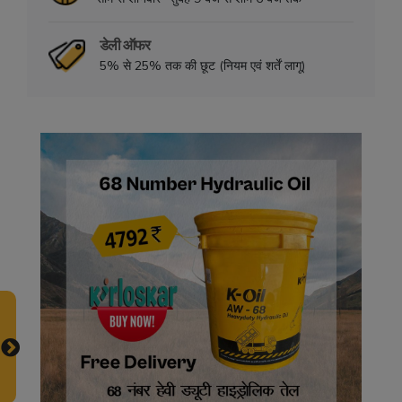
डेली ऑफर
5% से 25% तक की छूट (नियम एवं शर्तें लागू)