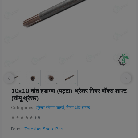
10x10 दांत हडाम्बा (पट्टा) थ्रेशर गियर बॉक्स शाफ्ट
(चोमू थ्रेशर)
Categories:
थ्रेशर स्पेयर पार्ट्स
,
गियर और शाफ्ट
(
0
)
Brand:
Thresher Spare Part