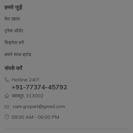
हमसे जुड़ें
मेरा खाता
ट्रेक ऑर्डर
विक्रेता बनें
हमारे साथ ब्रांड
संपर्क करें
Hotline 24/7:
+91-77374-45792
उदयपुर, 313002
care.gropart@gmail.com
09:00 AM - 06:00 PM